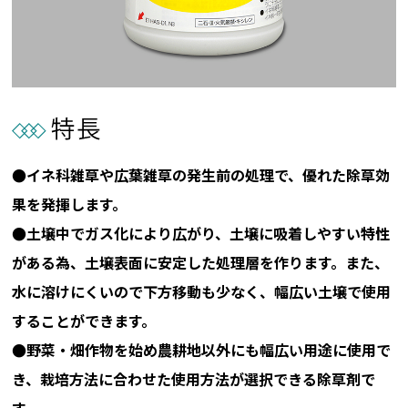
●イネ科雑草や広葉雑草の発生前の処理で、優れた除草効
果を発揮します。
●土壌中でガス化により広がり、土壌に吸着しやすい特性
がある為、土壌表面に安定した処理層を作ります。また、
水に溶けにくいので下方移動も少なく、幅広い土壌で使用
することができます。
●野菜・畑作物を始め農耕地以外にも幅広い用途に使用で
き、栽培方法に合わせた使用方法が選択できる除草剤で