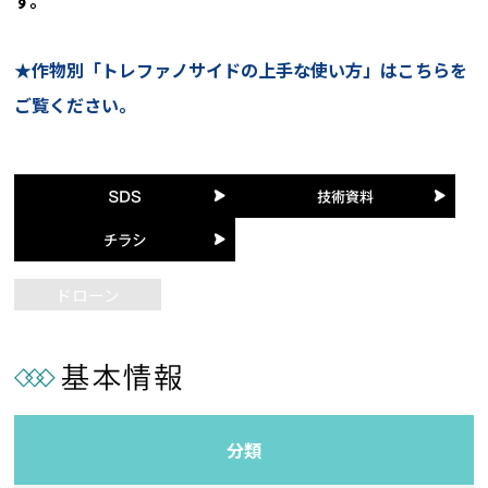
す。
★作物別「トレファノサイドの上手な使い方」はこちらを
ご覧ください。
ドローン
分類