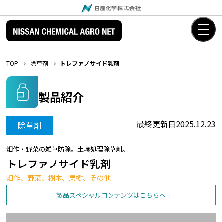
TOP
除草剤
トレファノサイド乳剤
製品紹介
最終更新日
2025.12.23
除草剤
畑作・野菜の雑草防除。土壌処理除草剤。
トレファノサイド乳剤
畑作、野菜、樹木、果樹、その他
製品スペシャルコンテンツはこちらへ