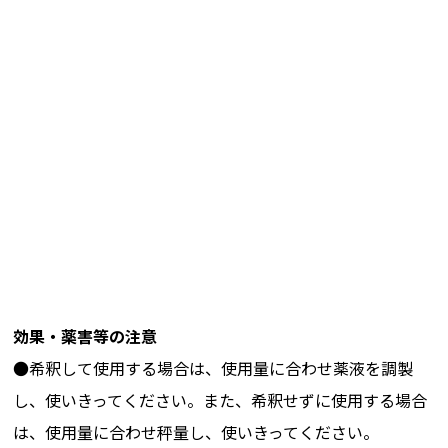
効果・薬害等の注意
●希釈して使用する場合は、使用量に合わせ薬液を調製
し、使いきってください。また、希釈せずに使用する場合
は、使用量に合わせ秤量し、使いきってください。