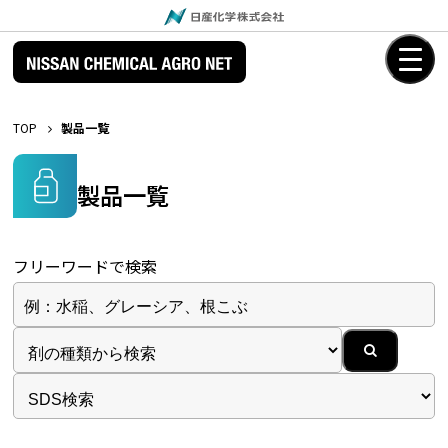
TOP
製品一覧
製品一覧
フリーワードで検索