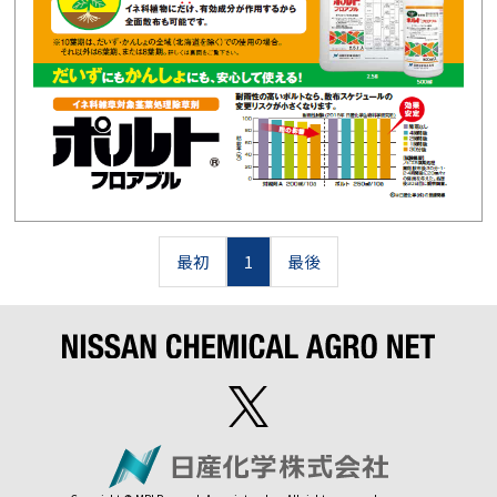
最初
1
最後