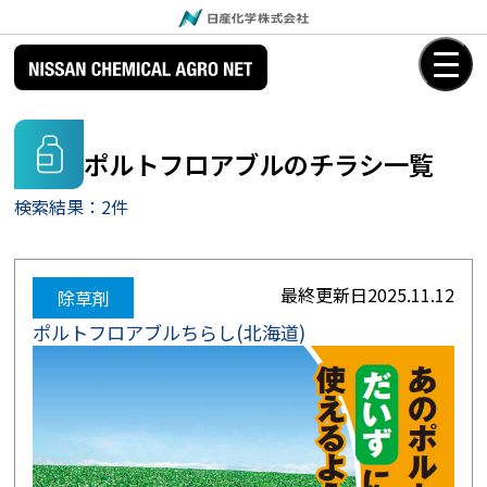
ポルトフロアブルのチラシ一覧
検索結果：2件
最終更新日
2025.11.12
除草剤
ポルトフロアブルちらし(北海道)