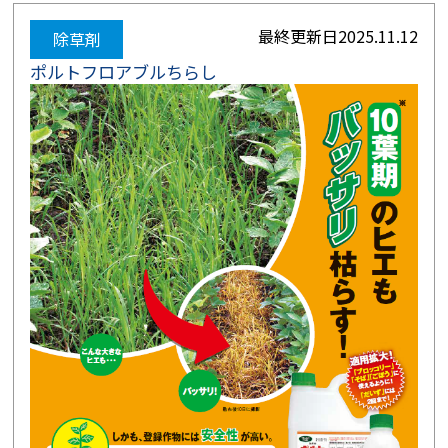
最終更新日
2025.11.12
除草剤
ポルトフロアブルちらし